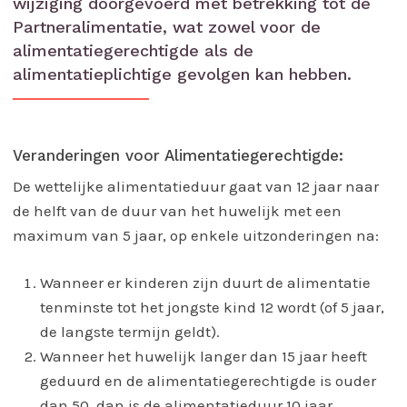
wijziging doorgevoerd met betrekking tot de
Partneralimentatie, wat zowel voor de
alimentatiegerechtigde als de
alimentatieplichtige gevolgen kan hebben.
Veranderingen voor Alimentatiegerechtigde:
De wettelijke alimentatieduur gaat van 12 jaar naar
de helft van de duur van het huwelijk met een
maximum van 5 jaar, op enkele uitzonderingen na:
Wanneer er kinderen zijn duurt de alimentatie
tenminste tot het jongste kind 12 wordt (of 5 jaar,
de langste termijn geldt).
Wanneer het huwelijk langer dan 15 jaar heeft
geduurd en de alimentatiegerechtigde is ouder
dan 50, dan is de alimentatieduur 10 jaar.