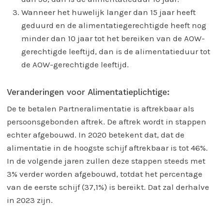
Wanneer het huwelijk langer dan 15 jaar heeft
geduurd en de alimentatiegerechtigde heeft nog
minder dan 10 jaar tot het bereiken van de AOW-
gerechtigde leeftijd, dan is de alimentatieduur tot
de AOW-gerechtigde leeftijd.
Veranderingen voor Alimentatieplichtige:
De te betalen Partneralimentatie is aftrekbaar als
persoonsgebonden aftrek. De aftrek wordt in stappen
echter afgebouwd. In 2020 betekent dat, dat de
alimentatie in de hoogste schijf aftrekbaar is tot 46%.
In de volgende jaren zullen deze stappen steeds met
3% verder worden afgebouwd, totdat het percentage
van de eerste schijf (37,1%) is bereikt. Dat zal derhalve
in 2023 zijn.