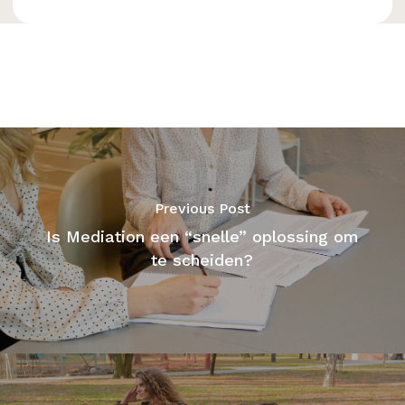
Previous Post
Is Mediation een “snelle” oplossing om
te scheiden?