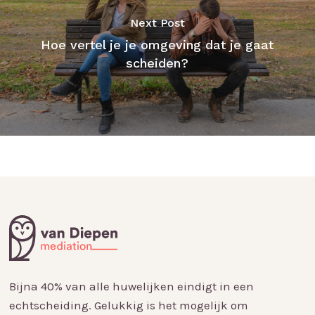
Next Post
Hoe vertel je je omgeving dat je gaat
scheiden?
Bijna 40% van alle huwelijken eindigt in een
echtscheiding. Gelukkig is het mogelijk om