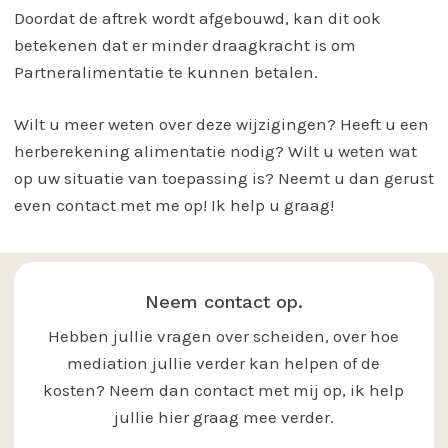
Doordat de aftrek wordt afgebouwd, kan dit ook
betekenen dat er minder draagkracht is om
Partneralimentatie te kunnen betalen.
Wilt u meer weten over deze wijzigingen? Heeft u een
herberekening alimentatie nodig? Wilt u weten wat
op uw situatie van toepassing is? Neemt u dan gerust
even contact met me op! Ik help u graag!
Neem contact op.
Hebben jullie vragen over scheiden, over hoe
mediation jullie verder kan helpen of de
kosten? Neem dan contact met mij op, ik help
jullie hier graag mee verder.