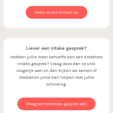
Neem direct contact op.
Liever een intake gesprek?
Hebben jullie meer behoefte aan een kosteloos
intake gesprek? Vraag deze dan zo snel
mogelijk aan en dan kijken we samen of
mediation jullie kan helpen met jullie
scheiding.
Vraag een kosteloos gesprek aan.