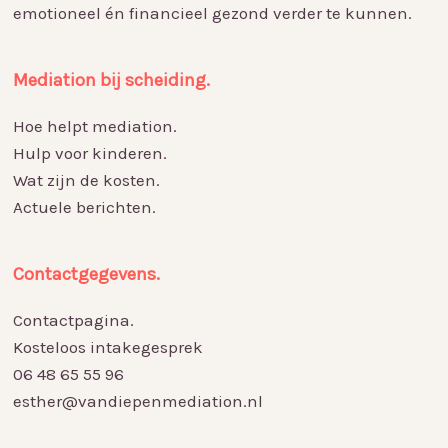
emotioneel én financieel gezond verder te kunnen.
Mediation bij scheiding.
Hoe helpt mediation.
Hulp voor kinderen.
Wat zijn de kosten.
Actuele berichten.
Contactgegevens.
Contactpagina.
Kosteloos intakegesprek
06 48 65 55 96
esther@vandiepenmediation.nl