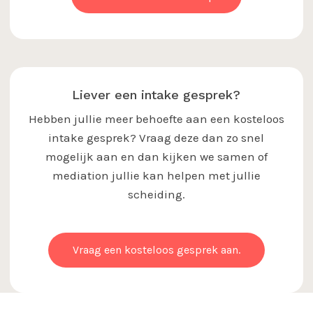
Liever een intake gesprek?
Hebben jullie meer behoefte aan een kosteloos
intake gesprek? Vraag deze dan zo snel
mogelijk aan en dan kijken we samen of
mediation jullie kan helpen met jullie
scheiding.
Vraag een kosteloos gesprek aan.