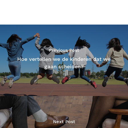
Previous Post
Hoe vertellen we de kinderen dat we
gaan scheiden?
Next Post