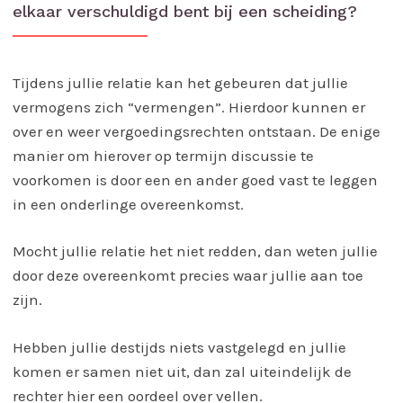
elkaar verschuldigd bent bij een scheiding?
Tijdens jullie relatie kan het gebeuren dat jullie
vermogens zich “vermengen”. Hierdoor kunnen er
over en weer vergoedingsrechten ontstaan. De enige
manier om hierover op termijn discussie te
voorkomen is door een en ander goed vast te leggen
in een onderlinge overeenkomst.
Mocht jullie relatie het niet redden, dan weten jullie
door deze overeenkomt precies waar jullie aan toe
zijn.
Hebben jullie destijds niets vastgelegd en jullie
komen er samen niet uit, dan zal uiteindelijk de
rechter hier een oordeel over vellen.