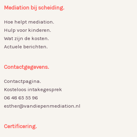
Mediation bij scheiding.
Hoe helpt mediation.
Hulp voor kinderen.
Wat zijn de kosten.
Actuele berichten.
Contactgegevens.
Contactpagina.
Kosteloos intakegesprek
06 48 65 55 96
esther@vandiepenmediation.nl
Certificering.