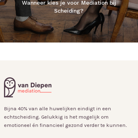
Wanneer kies je voor Mediation bij
Scheiding?
Bijna 40% van alle huwelijken eindigt in een
echtscheiding. Gelukkig is het mogelijk om
emotioneel én financieel gezond verder te kunnen.