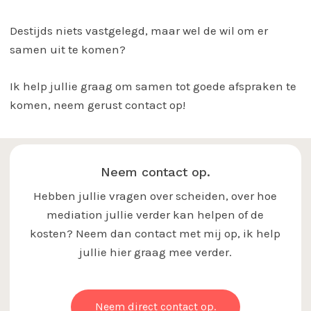
Destijds niets vastgelegd, maar wel de wil om er
samen uit te komen?
Ik help jullie graag om samen tot goede afspraken te
komen, neem gerust contact op!
Neem contact op.
Hebben jullie vragen over scheiden, over hoe
mediation jullie verder kan helpen of de
kosten? Neem dan contact met mij op, ik help
jullie hier graag mee verder.
Neem direct contact op.