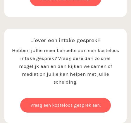
Liever een intake gesprek?
Hebben jullie meer behoefte aan een kosteloos
intake gesprek? Vraag deze dan zo snel
mogelijk aan en dan kijken we samen of
mediation jullie kan helpen met jullie
scheiding.
Vraag een kosteloos gesprek aan.