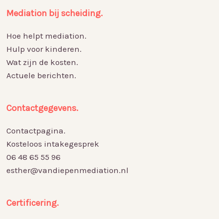
Mediation bij scheiding.
Hoe helpt mediation.
Hulp voor kinderen.
Wat zijn de kosten.
Actuele berichten.
Contactgegevens.
Contactpagina.
Kosteloos intakegesprek
06 48 65 55 96
esther@vandiepenmediation.nl
Certificering.