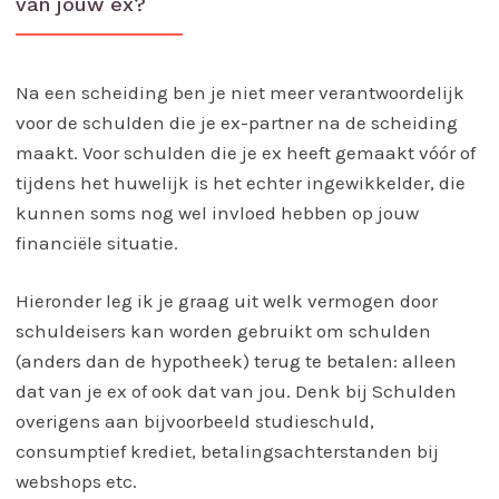
van jouw ex?
Na een scheiding ben je niet meer verantwoordelijk
voor de schulden die je ex-partner na de scheiding
maakt. Voor schulden die je ex heeft gemaakt vóór of
tijdens het huwelijk is het echter ingewikkelder, die
kunnen soms nog wel invloed hebben op jouw
financiële situatie.
Hieronder leg ik je graag uit welk vermogen door
schuldeisers kan worden gebruikt om schulden
(anders dan de hypotheek) terug te betalen: alleen
dat van je ex of ook dat van jou. Denk bij Schulden
overigens aan bijvoorbeeld studieschuld,
consumptief krediet, betalingsachterstanden bij
webshops etc.