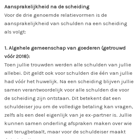
Aansprakelijkheid na de scheiding
Voor de drie genoemde relatievormen is de
aansprakelijkheid van schulden na een scheiding
als volgt:
1. Algehele gemeenschap van goederen (getrouwd
vóór 2018):
Toen jullie trouwden werden alle schulden van jullie
allebei. Dit geldt ook voor schulden die één van jullie
had vóór het huwelijk. Na een scheiding blijven jullie
samen verantwoordelijk voor alle schulden die voor
de scheiding zijn ontstaan. Dit betekent dat een
schuldeiser jou om de volledige betaling kan vragen,
zelfs als een deel eigenlijk van je ex-partner is. Jullie
kunnen samen onderling afspraken maken over wie
wat terugbetaalt, maar voor de schuldeiser maakt