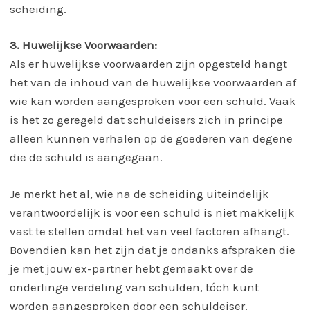
scheiding.
3. Huwelijkse Voorwaarden:
Als er huwelijkse voorwaarden zijn opgesteld hangt
het van de inhoud van de huwelijkse voorwaarden af
wie kan worden aangesproken voor een schuld. Vaak
is het zo geregeld dat schuldeisers zich in principe
alleen kunnen verhalen op de goederen van degene
die de schuld is aangegaan.
Je merkt het al, wie na de scheiding uiteindelijk
verantwoordelijk is voor een schuld is niet makkelijk
vast te stellen omdat het van veel factoren afhangt.
Bovendien kan het zijn dat je ondanks afspraken die
je met jouw ex-partner hebt gemaakt over de
onderlinge verdeling van schulden, tóch kunt
worden aangesproken door een schuldeiser.