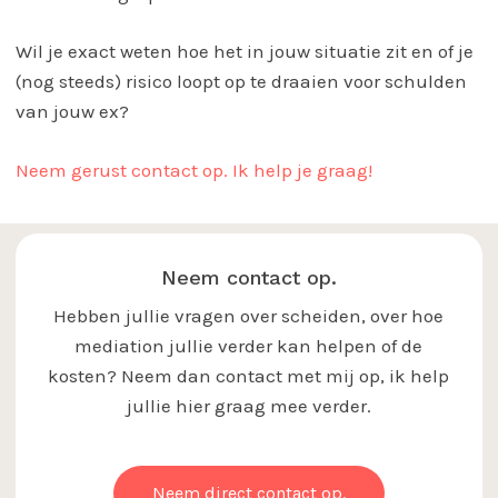
Wil je exact weten hoe het in jouw situatie zit en of je
(nog steeds) risico loopt op te draaien voor schulden
van jouw ex?
Neem gerust contact op. Ik help je graag!
Neem contact op.
Hebben jullie vragen over scheiden, over hoe
mediation jullie verder kan helpen of de
kosten? Neem dan contact met mij op, ik help
jullie hier graag mee verder.
Neem direct contact op.