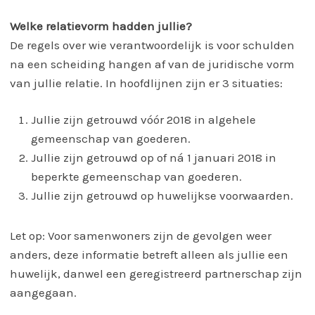
Welke relatievorm hadden jullie?
De regels over wie verantwoordelijk is voor schulden
na een scheiding hangen af van de juridische vorm
van jullie relatie. In hoofdlijnen zijn er 3 situaties:
Jullie zijn getrouwd vóór 2018 in algehele
gemeenschap van goederen.
Jullie zijn getrouwd op of ná 1 januari 2018 in
beperkte gemeenschap van goederen.
Jullie zijn getrouwd op huwelijkse voorwaarden.
Let op: Voor samenwoners zijn de gevolgen weer
anders, deze informatie betreft alleen als jullie een
huwelijk, danwel een geregistreerd partnerschap zijn
aangegaan.