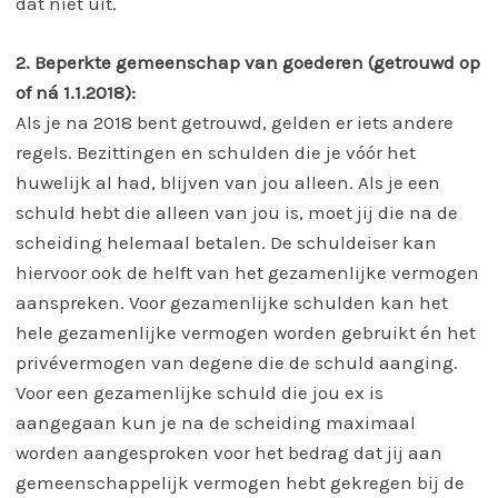
dat niet uit.
2. Beperkte gemeenschap van goederen (getrouwd op
of ná 1.1.2018):
Als je na 2018 bent getrouwd, gelden er iets andere
regels. Bezittingen en schulden die je vóór het
huwelijk al had, blijven van jou alleen. Als je een
schuld hebt die alleen van jou is, moet jij die na de
scheiding helemaal betalen. De schuldeiser kan
hiervoor ook de helft van het gezamenlijke vermogen
aanspreken. Voor gezamenlijke schulden kan het
hele gezamenlijke vermogen worden gebruikt én het
privévermogen van degene die de schuld aanging.
Voor een gezamenlijke schuld die jou ex is
aangegaan kun je na de scheiding maximaal
worden aangesproken voor het bedrag dat jij aan
gemeenschappelijk vermogen hebt gekregen bij de