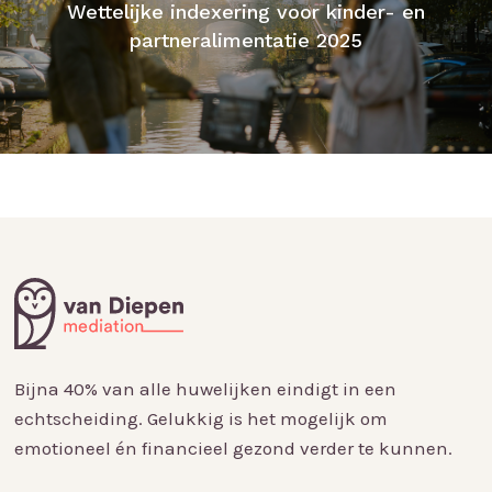
Wettelijke indexering voor kinder- en
partneralimentatie 2025
Bijna 40% van alle huwelijken eindigt in een
echtscheiding. Gelukkig is het mogelijk om
emotioneel én financieel gezond verder te kunnen.